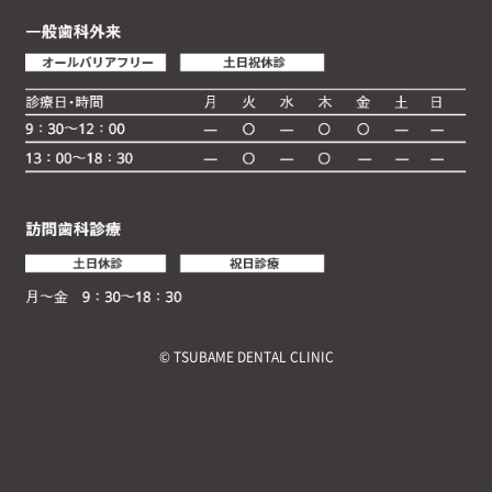
© TSUBAME DENTAL CLINIC