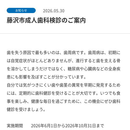
2026.05.30
お知らせ
藤沢市成人歯科検診のご案内
歯を失う原因で最も多いのは、歯周病です。歯周病は、初期に
は自覚症状がほとんどありませんが、進行すると歯を支える骨
を溶かしてしまうだけではなく、糖尿病や心臓病などの全身疾
患にも影響を及ぼすことが分かっています。
自分では気がつきにくい歯や歯茎の異常を早期に発見するため
には、定期的に歯科健診を受けることが大切です。いつでも食
事を楽しみ、健康な毎日を過ごすために、この機会にぜひ歯科
健診を受けましょう。
実施期間 2026年6月1日から2026年10月31日まで