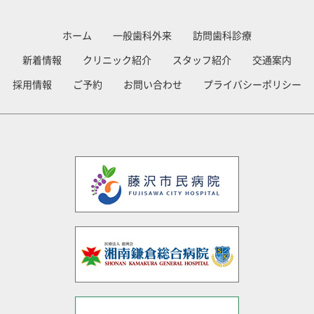
ホーム
一般歯科外来
訪問歯科診療
新着情報
クリニック紹介
スタッフ紹介
交通案内
採用情報
ご予約
お問い合わせ
プライバシーポリシー