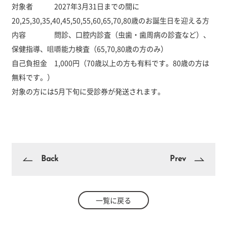
対象者 2027年3月31日までの間に
20,25,30,35,40,45,50,55,60,65,70,80歳のお誕生日を迎える方
内容 問診、口腔内診査（虫歯・歯周病の診査など）、
保健指導、咀嚼能力検査（65,70,80歳の方のみ）
自己負担金 1,000円（70歳以上の方も有料です。80歳の方は
無料です。）
対象の方には5月下旬に受診券が発送されます。
Back
Prev
一覧に戻る