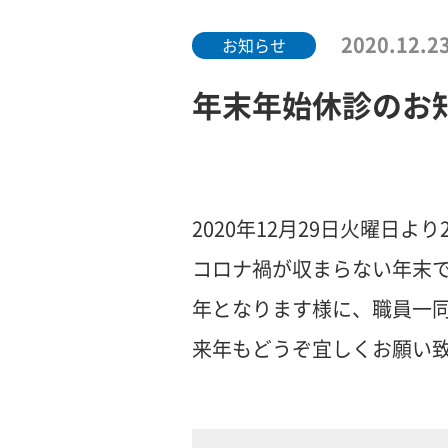
2020.12.2
お知らせ
年末年始休診のお
2020年12月29日火曜日よ
コロナ禍が収まらない年末
年となります様に、職員一
来年もどうぞ宜しくお願い