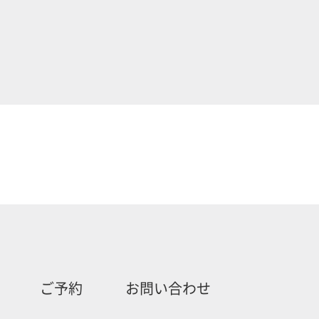
ご予約
お問い合わせ