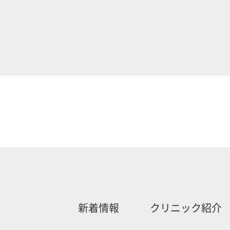
新着情報
クリニック紹介