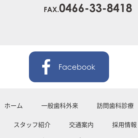
ホーム
一般歯科外来
訪問歯科診療
スタッフ紹介
交通案内
採用情報