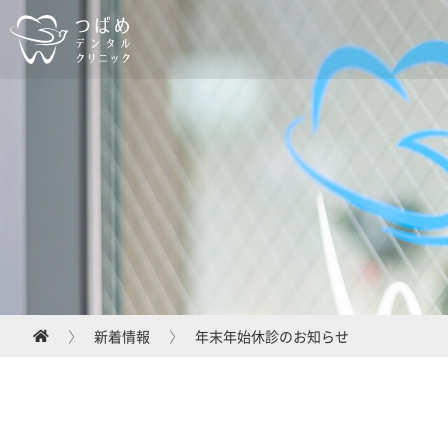
新着情報
年末年始休診のお知らせ