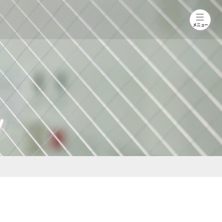
toggle
navigat
メニュー