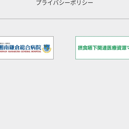
プライバシーポリシー