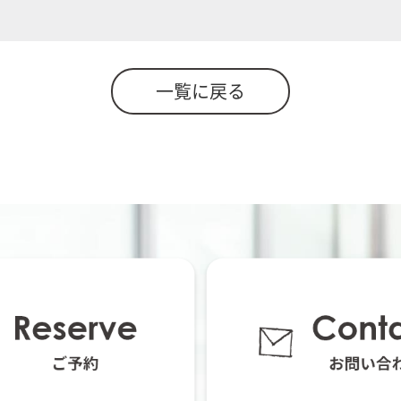
一覧に戻る