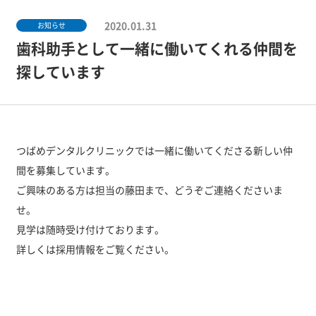
2020.01.31
お知らせ
歯科助手として一緒に働いてくれる仲間を
探しています
つばめデンタルクリニックでは一緒に働いてくださる新しい仲
間を募集しています。
ご興味のある方は担当の藤田まで、どうぞご連絡くださいま
せ。
見学は随時受け付けております。
詳しくは採用情報をご覧ください。