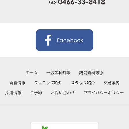
ホーム
一般歯科外来
訪問歯科診療
新着情報
クリニック紹介
スタッフ紹介
交通案内
採用情報
ご予約
お問い合わせ
プライバシーポリシー