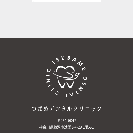
〒251-0047
神奈川県藤沢市辻堂1-4-29 1階A-1