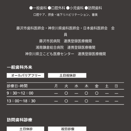
●一般歯科 ●口腔外科 ●小児歯科 ●訪問歯科
口腔ケア、摂食・嚥下リハビリテーション、審美
藤沢市歯科医師会・神奈川県歯科医師会・日本歯科医師会 会
員
藤沢市民病院 連携登録医療機関
湘南鎌倉総合病院 連携登録医療機関
神奈川県立こども医療センター 連携登録医療機関