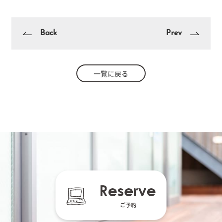
Back
Prev
一覧に戻る