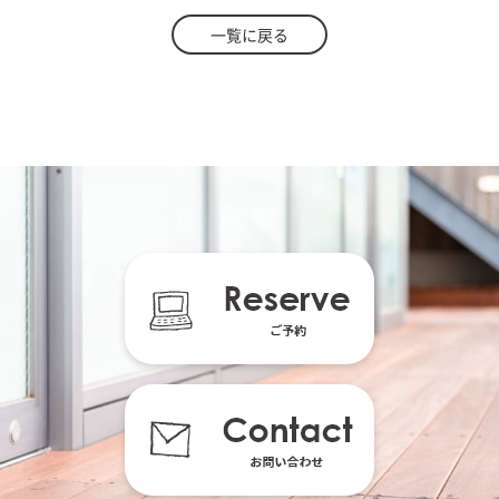
一覧に戻る