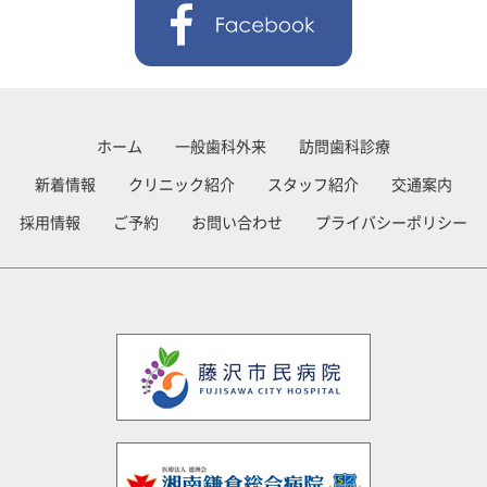
ホーム
一般歯科外来
訪問歯科診療
新着情報
クリニック紹介
スタッフ紹介
交通案内
採用情報
ご予約
お問い合わせ
プライバシーポリシー