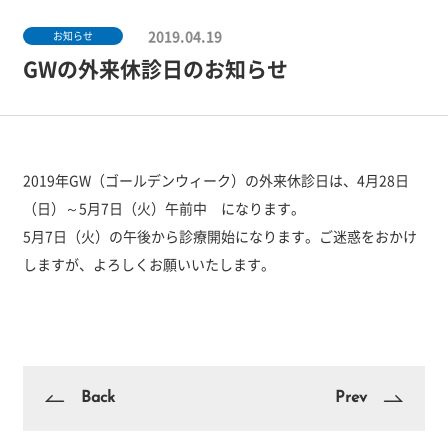
2019.04.19
お知らせ
GWの外来休診日のお知らせ
2019年GW（ゴールデンウィーク）の外来休診日は、4月28日
（日）～5月7日（火）午前中 になります。
5月7日（火）の午後から診療開始になります。ご迷惑をおかけ
しますが、よろしくお願いいたします。
Back
Prev