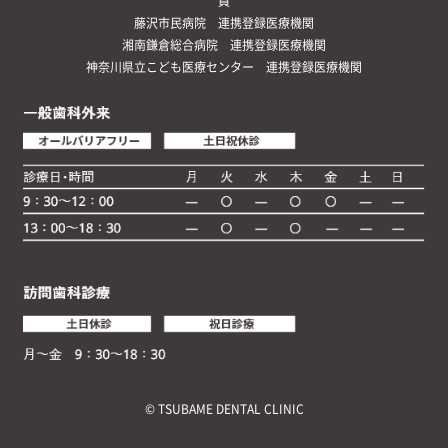
員
藤沢市民病院 連携登録医療機関
湘南鎌倉総合病院 連携登録医療機関
神奈川県立こども医療センター 連携登録医療機関
© TSUBAME DENTAL CLINIC