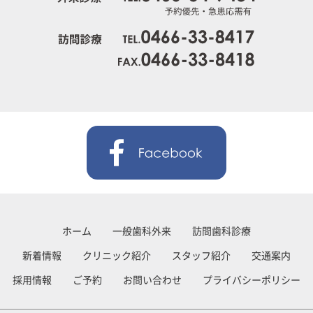
ホーム
一般歯科外来
訪問歯科診療
新着情報
クリニック紹介
スタッフ紹介
交通案内
採用情報
ご予約
お問い合わせ
プライバシーポリシー