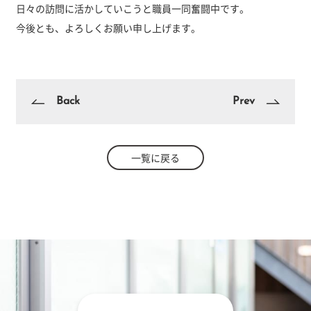
日々の訪問に活かしていこうと職員一同奮闘中です。
今後とも、よろしくお願い申し上げます。
Back
Prev
一覧に戻る